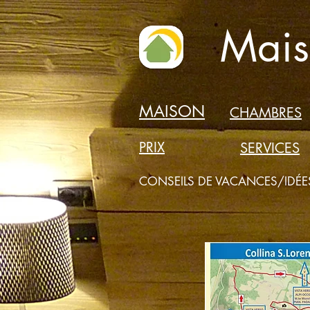
Mais
MAISON
CHAMBRES
PRIX
SERVICES
CONSEILS DE VACANCES/IDÉ